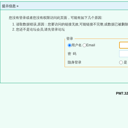
提示信息 »
您没有登录或者您没有权限访问此页面，可能有如下几个原因:
读取数据错误,原因：您要访问的链接无效,可能链接不完整,或数据已被删除
您还不是论坛会员,请先登录论坛
登录
用户名
Email
密 码
隐身登录
PW7.