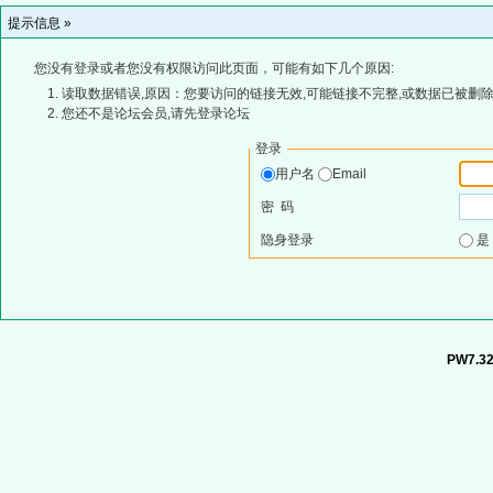
提示信息 »
您没有登录或者您没有权限访问此页面，可能有如下几个原因:
读取数据错误,原因：您要访问的链接无效,可能链接不完整,或数据已被删除
您还不是论坛会员,请先登录论坛
登录
用户名
Email
密 码
隐身登录
PW7.