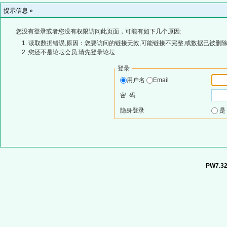
提示信息 »
您没有登录或者您没有权限访问此页面，可能有如下几个原因:
读取数据错误,原因：您要访问的链接无效,可能链接不完整,或数据已被删除
您还不是论坛会员,请先登录论坛
登录
用户名
Email
密 码
隐身登录
PW7.