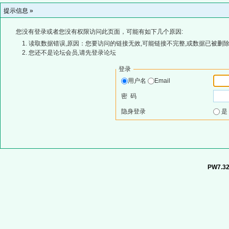
提示信息 »
您没有登录或者您没有权限访问此页面，可能有如下几个原因:
读取数据错误,原因：您要访问的链接无效,可能链接不完整,或数据已被删除
您还不是论坛会员,请先登录论坛
登录
用户名
Email
密 码
隐身登录
PW7.