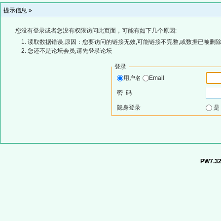
提示信息 »
您没有登录或者您没有权限访问此页面，可能有如下几个原因:
读取数据错误,原因：您要访问的链接无效,可能链接不完整,或数据已被删除
您还不是论坛会员,请先登录论坛
登录
用户名
Email
密 码
隐身登录
PW7.