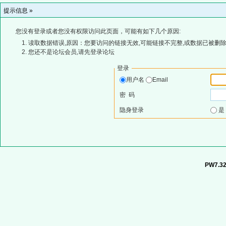
提示信息 »
您没有登录或者您没有权限访问此页面，可能有如下几个原因:
读取数据错误,原因：您要访问的链接无效,可能链接不完整,或数据已被删除
您还不是论坛会员,请先登录论坛
登录
用户名
Email
密 码
隐身登录
PW7.