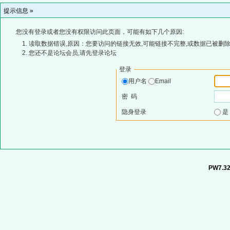
提示信息 »
您没有登录或者您没有权限访问此页面，可能有如下几个原因:
读取数据错误,原因：您要访问的链接无效,可能链接不完整,或数据已被删除
您还不是论坛会员,请先登录论坛
登录
用户名
Email
密 码
隐身登录
PW7.