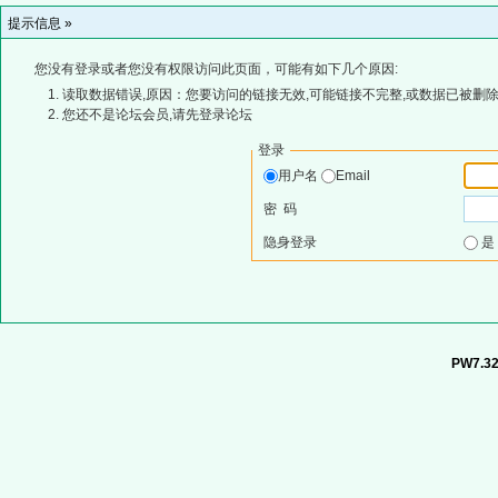
提示信息 »
您没有登录或者您没有权限访问此页面，可能有如下几个原因:
读取数据错误,原因：您要访问的链接无效,可能链接不完整,或数据已被删除
您还不是论坛会员,请先登录论坛
登录
用户名
Email
密 码
隐身登录
PW7.