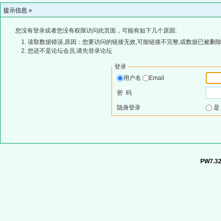
提示信息 »
您没有登录或者您没有权限访问此页面，可能有如下几个原因:
读取数据错误,原因：您要访问的链接无效,可能链接不完整,或数据已被删除
您还不是论坛会员,请先登录论坛
登录
用户名
Email
密 码
隐身登录
PW7.