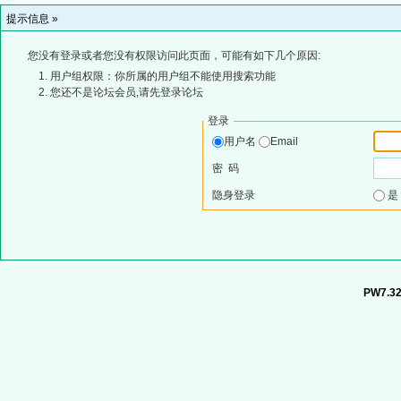
提示信息 »
您没有登录或者您没有权限访问此页面，可能有如下几个原因:
用户组权限：你所属的用户组不能使用搜索功能
您还不是论坛会员,请先登录论坛
登录
用户名
Email
密 码
隐身登录
PW7.