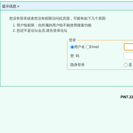
提示信息 »
您没有登录或者您没有权限访问此页面，可能有如下几个原因:
用户组权限：你所属的用户组不能使用搜索功能
您还不是论坛会员,请先登录论坛
登录
用户名
Email
密 码
隐身登录
PW7.