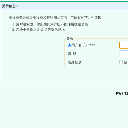
提示信息 »
您没有登录或者您没有权限访问此页面，可能有如下几个原因:
用户组权限：你所属的用户组不能使用搜索功能
您还不是论坛会员,请先登录论坛
登录
用户名
Email
密 码
隐身登录
PW7.