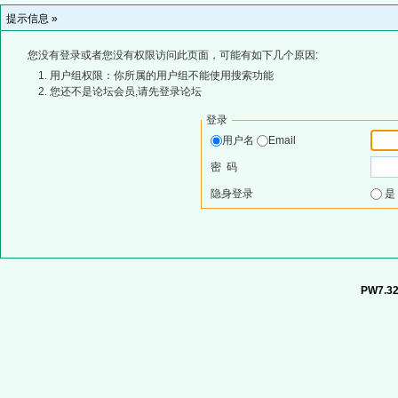
提示信息 »
您没有登录或者您没有权限访问此页面，可能有如下几个原因:
用户组权限：你所属的用户组不能使用搜索功能
您还不是论坛会员,请先登录论坛
登录
用户名
Email
密 码
隐身登录
PW7.