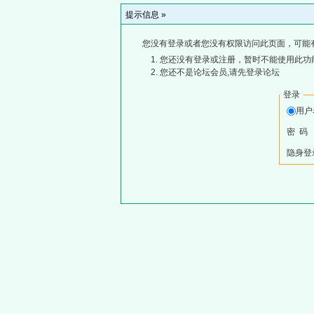
提示信息 »
您没有登录或者您没有权限访问此页面，可能
您还没有登录或注册，暂时不能使用此功能
您还不是论坛会员,请先登录论坛
登录
用
密 码
隐身登