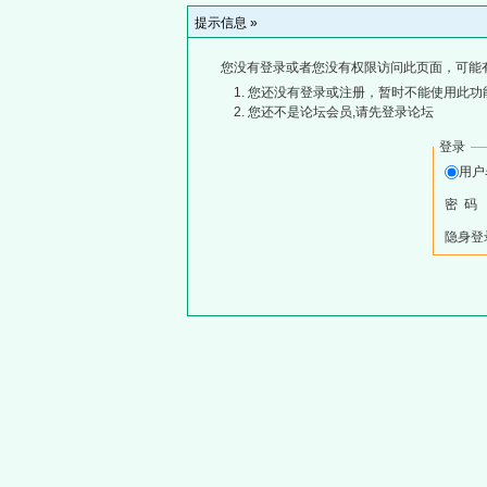
提示信息 »
您没有登录或者您没有权限访问此页面，可能
您还没有登录或注册，暂时不能使用此功能
您还不是论坛会员,请先登录论坛
登录
用
密 码
隐身登