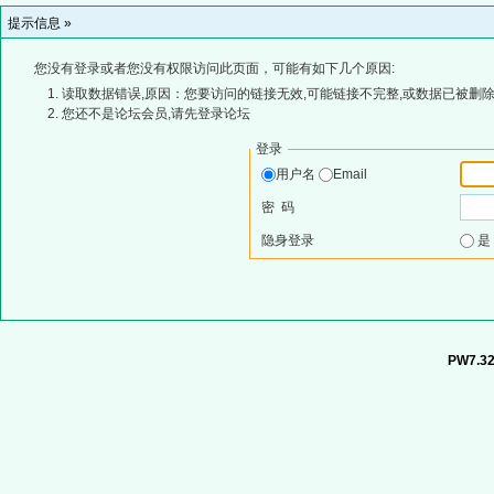
提示信息 »
您没有登录或者您没有权限访问此页面，可能有如下几个原因:
读取数据错误,原因：您要访问的链接无效,可能链接不完整,或数据已被删除
您还不是论坛会员,请先登录论坛
登录
用户名
Email
密 码
隐身登录
PW7.