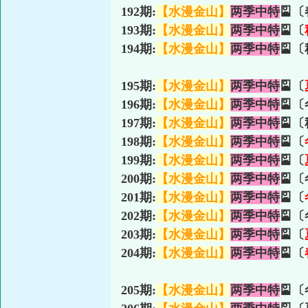
192期:
【水漫金山】
两季中特
🎴〔
193期:
【水漫金山】
两季中特
🎴〔
194期:
【水漫金山】
两季中特
🎴
195期:
【水漫金山】
两季中特
🎴〔
196期:
【水漫金山】
两季中特
🎴〔
197期:
【水漫金山】
两季中特
🎴〔
198期:
【水漫金山】
两季中特
🎴〔
199期:
【水漫金山】
两季中特
🎴〔
200期:
【水漫金山】
两季中特
🎴〔
201期:
【水漫金山】
两季中特
🎴〔
202期:
【水漫金山】
两季中特
🎴〔
203期:
【水漫金山】
两季中特
🎴〔
204期:
【水漫金山】
两季中特
🎴〔
205期:
【水漫金山】
两季中特
🎴〔