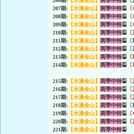
206期:
【水漫金山】
两季中特
🎴〔
207期:
【水漫金山】
两季中特
🎴〔
208期:
【水漫金山】
两季中特
🎴〔
209期:
【水漫金山】
两季中特
🎴〔
210期:
【水漫金山】
两季中特
🎴〔
211期:
【水漫金山】
两季中特
🎴〔
212期:
【水漫金山】
两季中特
🎴〔
213期:
【水漫金山】
两季中特
🎴〔
214期:
【水漫金山】
两季中特
🎴〔
215期:
【水漫金山】
两季中特
🎴〔
216期:
【水漫金山】
两季中特
🎴〔
217期:
【水漫金山】
两季中特
🎴〔
218期:
【水漫金山】
两季中特
🎴〔
219期:
【水漫金山】
两季中特
🎴〔
220期:
【水漫金山】
两季中特
🎴〔
221期:
【水漫金山】
两季中特
🎴