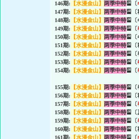
146期:
【水漫金山】
两季中特
🎴〔
147期:
【水漫金山】
两季中特
🎴
148期:
【水漫金山】
两季中特
🎴〔
149期:
【水漫金山】
两季中特
🎴〔
150期:
【水漫金山】
两季中特
🎴〔
151期:
【水漫金山】
两季中特
🎴〔
152期:
【水漫金山】
两季中特
🎴〔
153期:
【水漫金山】
两季中特
🎴〔
154期:
【水漫金山】
两季中特
🎴〔
155期:
【水漫金山】
两季中特
🎴〔
156期:
【水漫金山】
两季中特
🎴〔
157期:
【水漫金山】
两季中特
🎴〔
158期:
【水漫金山】
两季中特
🎴〔
159期:
【水漫金山】
两季中特
🎴〔
160期:
【水漫金山】
两季中特
🎴〔
161期:
【水漫金山】
两季中特
🎴〔