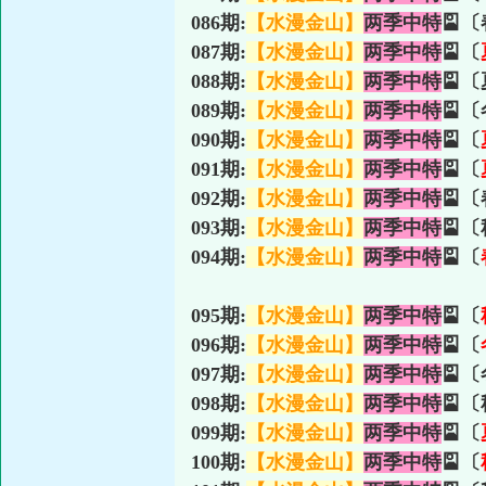
086期:
【水漫金山】
两季中特
🎴〔
087期:
【水漫金山】
两季中特
🎴〔
088期:
【水漫金山】
两季中特
🎴〔
089期:
【水漫金山】
两季中特
🎴
090期:
【水漫金山】
两季中特
🎴〔
091期:
【水漫金山】
两季中特
🎴〔
092期:
【水漫金山】
两季中特
🎴〔
093期:
【水漫金山】
两季中特
🎴〔
094期:
【水漫金山】
两季中特
🎴〔
095期:
【水漫金山】
两季中特
🎴〔
096期:
【水漫金山】
两季中特
🎴〔
097期:
【水漫金山】
两季中特
🎴〔
098期:
【水漫金山】
两季中特
🎴〔
099期:
【水漫金山】
两季中特
🎴〔
100期:
【水漫金山】
两季中特
🎴〔