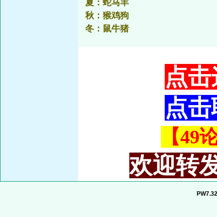
夏：蛇马羊
秋：猴鸡狗
冬：鼠牛猪
点击
点击
【49论
欢迎转发
PW7.