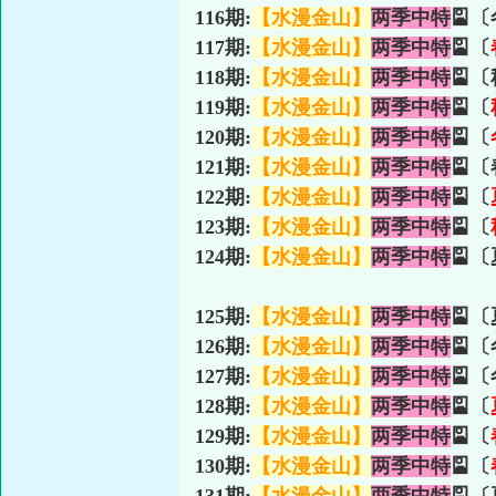
116期:
【水漫金山】
两季中特
🎴〔
117期:
【水漫金山】
两季中特
🎴〔
118期:
【水漫金山】
两季中特
🎴
119期:
【水漫金山】
两季中特
🎴〔
120期:
【水漫金山】
两季中特
🎴〔
121期:
【水漫金山】
两季中特
🎴〔
122期:
【水漫金山】
两季中特
🎴〔
123期:
【水漫金山】
两季中特
🎴〔
124期:
【水漫金山】
两季中特
🎴〔
125期:
【水漫金山】
两季中特
🎴〔
126期:
【水漫金山】
两季中特
🎴〔
127期:
【水漫金山】
两季中特
🎴〔
128期:
【水漫金山】
两季中特
🎴〔
129期:
【水漫金山】
两季中特
🎴〔
130期:
【水漫金山】
两季中特
🎴〔