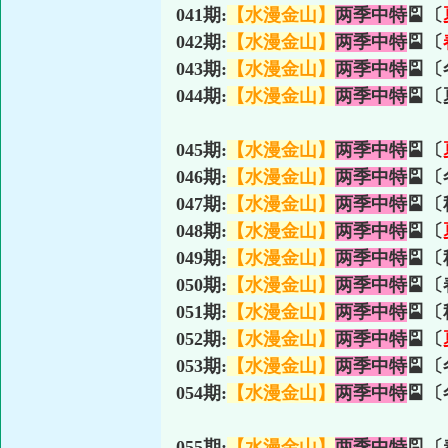
041期:
【水漫金山】
两季中特
🎴〔
042期:
【水漫金山】
两季中特
🎴〔
043期:
【水漫金山】
两季中特
🎴
044期:
【水漫金山】
两季中特
🎴〔
045期:
【水漫金山】
两季中特
🎴〔
046期:
【水漫金山】
两季中特
🎴〔
047期:
【水漫金山】
两季中特
🎴〔
048期:
【水漫金山】
两季中特
🎴〔
049期:
【水漫金山】
两季中特
🎴〔
050期:
【水漫金山】
两季中特
🎴〔
051期:
【水漫金山】
两季中特
🎴〔
052期:
【水漫金山】
两季中特
🎴〔
053期:
【水漫金山】
两季中特
🎴〔
054期:
【水漫金山】
两季中特
🎴〔
055期:
【水漫金山】
两季中特
🎴〔