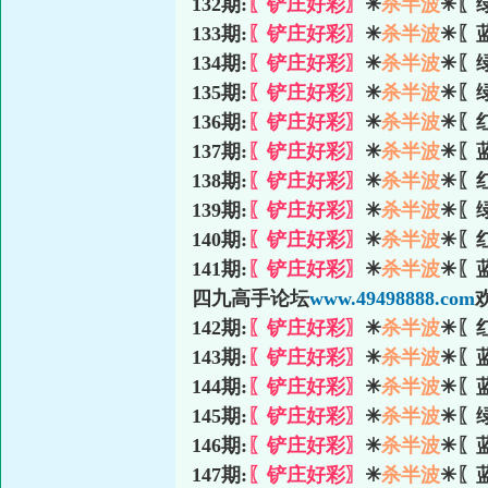
132期:
〖铲庄好彩〗
✳
杀半波
✳〖
133期:
〖铲庄好彩〗
✳
杀半波
✳〖
134期:
〖铲庄好彩〗
✳
杀半波
✳〖
135期:
〖铲庄好彩〗
✳
杀半波
✳〖
136期:
〖铲庄好彩〗
✳
杀半波
✳〖
137期:
〖铲庄好彩〗
✳
杀半波
✳〖
138期:
〖铲庄好彩〗
✳
杀半波
✳〖
139期:
〖铲庄好彩〗
✳
杀半波
✳〖
140期:
〖铲庄好彩〗
✳
杀半波
✳〖
141期:
〖铲庄好彩〗
✳
杀半波
✳〖
四九高手论坛
www.49498888.com
142期:
〖铲庄好彩〗
✳
杀半波
✳〖
143期:
〖铲庄好彩〗
✳
杀半波
✳〖
144期:
〖铲庄好彩〗
✳
杀半波
✳〖
145期:
〖铲庄好彩〗
✳
杀半波
✳〖
146期:
〖铲庄好彩〗
✳
杀半波
✳〖
147期:
〖铲庄好彩〗
✳
杀半波
✳〖