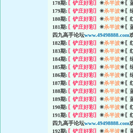
178期:
〖铲庄好彩〗
✳
杀半波
✳〖
179期:
〖铲庄好彩〗
✳
杀半波
✳〖
180期:
〖铲庄好彩〗
✳
杀半波
✳〖
181期:
〖铲庄好彩〗
✳
杀半波
✳〖
四九高手论坛
www.49498888.com
182期:
〖铲庄好彩〗
✳
杀半波
✳〖
183期:
〖铲庄好彩〗
✳
杀半波
✳〖
184期:
〖铲庄好彩〗
✳
杀半波
✳〖
185期:
〖铲庄好彩〗
✳
杀半波
✳〖
186期:
〖铲庄好彩〗
✳
杀半波
✳〖
187期:
〖铲庄好彩〗
✳
杀半波
✳〖
188期:
〖铲庄好彩〗
✳
杀半波
✳〖
189期:
〖铲庄好彩〗
✳
杀半波
✳〖
190期:
〖铲庄好彩〗
✳
杀半波
✳〖
191期:
〖铲庄好彩〗
✳
杀半波
✳〖
四九高手论坛
www.49498888.com
192期:
〖铲庄好彩〗
✳
杀半波
✳〖