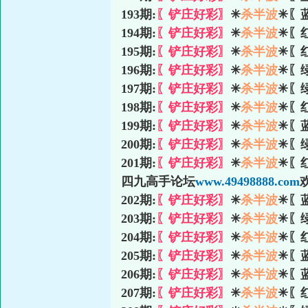
193期:
〖铲庄好彩〗
✳
杀半波
✳〖
194期:
〖铲庄好彩〗
✳
杀半波
✳〖
195期:
〖铲庄好彩〗
✳
杀半波
✳〖
196期:
〖铲庄好彩〗
✳
杀半波
✳〖
197期:
〖铲庄好彩〗
✳
杀半波
✳〖
198期:
〖铲庄好彩〗
✳
杀半波
✳〖
199期:
〖铲庄好彩〗
✳
杀半波
✳〖
200期:
〖铲庄好彩〗
✳
杀半波
✳〖
201期:
〖铲庄好彩〗
✳
杀半波
✳〖
四九高手论坛
www.49498888.com
202期:
〖铲庄好彩〗
✳
杀半波
✳〖
203期:
〖铲庄好彩〗
✳
杀半波
✳〖
204期:
〖铲庄好彩〗
✳
杀半波
✳〖
205期:
〖铲庄好彩〗
✳
杀半波
✳〖
206期:
〖铲庄好彩〗
✳
杀半波
✳〖
207期:
〖铲庄好彩〗
✳
杀半波
✳〖