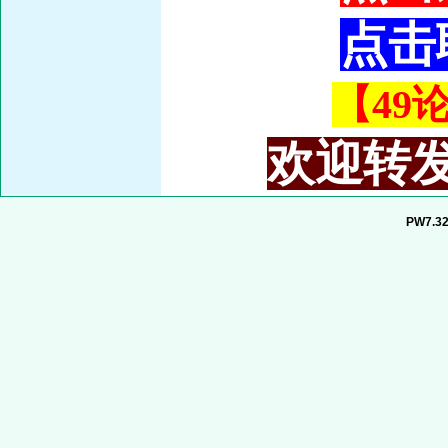
点击
【49论
欢迎转发
PW7.