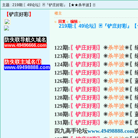
主题 :
219期:〖49论坛〗🃏『铲庄好彩』【★★杀半波】🀄
楼主
【
铲庄好彩
】
u
回复
u
编辑
u
219期:〖49论坛〗🃏『铲庄好彩』【
防失联导航久域名
www.49496666.com
122期:
〖铲庄好彩〗
✳
杀半波
✳〖
123期:
〖铲庄好彩〗
✳
杀半波
✳〖
防失联主域名①
124期:
〖铲庄好彩〗
✳
杀半波
✳〖
www.49498888.com
125期:
〖铲庄好彩〗
✳
杀半波
✳〖
126期:
〖铲庄好彩〗
✳
杀半波
✳〖
127期:
〖铲庄好彩〗
✳
杀半波
✳〖
128期:
〖铲庄好彩〗
✳
杀半波
✳〖
129期:
〖铲庄好彩〗
✳
杀半波
✳〖
130期:
〖铲庄好彩〗
✳
杀半波
✳〖
131期:
〖铲庄好彩〗
✳
杀半波
✳〖
四九高手论坛
www.49498888.com