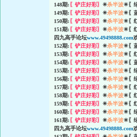
148期:
〖铲庄好彩〗
✳
杀半波
✳〖
149期:
〖铲庄好彩〗
✳
杀半波
✳〖
150期:
〖铲庄好彩〗
✳
杀半波
✳〖
151期:
〖铲庄好彩〗
✳
杀半波
✳〖
四九高手论坛
www.49498888.com
152期:
〖铲庄好彩〗
✳
杀半波
✳〖
153期:
〖铲庄好彩〗
✳
杀半波
✳〖
154期:
〖铲庄好彩〗
✳
杀半波
✳〖
155期:
〖铲庄好彩〗
✳
杀半波
✳〖
156期:
〖铲庄好彩〗
✳
杀半波
✳〖
157期:
〖铲庄好彩〗
✳
杀半波
✳〖
158期:
〖铲庄好彩〗
✳
杀半波
✳〖
159期:
〖铲庄好彩〗
✳
杀半波
✳〖
160期:
〖铲庄好彩〗
✳
杀半波
✳〖
161期:
〖铲庄好彩〗
✳
杀半波
✳〖
四九高手论坛
www.49498888.com
162期:
〖铲庄好彩〗
✳
杀半波
✳〖