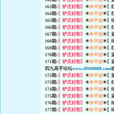
163期:
〖铲庄好彩〗
✳
杀半波
✳〖
164期:
〖铲庄好彩〗
✳
杀半波
✳〖
165期:
〖铲庄好彩〗
✳
杀半波
✳〖
166期:
〖铲庄好彩〗
✳
杀半波
✳〖
167期:
〖铲庄好彩〗
✳
杀半波
✳〖
168期:
〖铲庄好彩〗
✳
杀半波
✳〖
169期:
〖铲庄好彩〗
✳
杀半波
✳〖
170期:
〖铲庄好彩〗
✳
杀半波
✳〖
171期:
〖铲庄好彩〗
✳
杀半波
✳〖
四九高手论坛
www.49498888.com
172期:
〖铲庄好彩〗
✳
杀半波
✳〖
173期:
〖铲庄好彩〗
✳
杀半波
✳〖
174期:
〖铲庄好彩〗
✳
杀半波
✳〖
175期:
〖铲庄好彩〗
✳
杀半波
✳〖
176期:
〖铲庄好彩〗
✳
杀半波
✳〖
177期:
〖铲庄好彩〗
✳
杀半波
✳〖