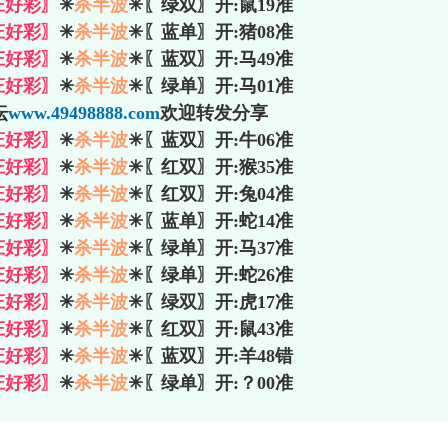
庄好彩〗
✳
杀半波
✳〖绿双〗开:鼠19准
庄好彩〗
✳
杀半波
✳〖蓝单〗开:猪08准
庄好彩〗
✳
杀半波
✳〖蓝双〗开:马49准
庄好彩〗
✳
杀半波
✳〖绿单〗开:马01准
坛
www.49498888.com
欢迎转发分享
庄好彩〗
✳
杀半波
✳〖蓝双〗开:牛06准
庄好彩〗
✳
杀半波
✳〖红双〗开:猴35准
庄好彩〗
✳
杀半波
✳〖红双〗开:兔04准
庄好彩〗
✳
杀半波
✳〖蓝单〗开:蛇14准
庄好彩〗
✳
杀半波
✳〖绿单〗开:马37准
庄好彩〗
✳
杀半波
✳〖绿单〗开:蛇26准
庄好彩〗
✳
杀半波
✳〖绿双〗开:虎17准
庄好彩〗
✳
杀半波
✳〖红双〗开:鼠43准
庄好彩〗
✳
杀半波
✳〖蓝双〗开:羊48错
庄好彩〗
✳
杀半波
✳〖绿单〗开:？00准