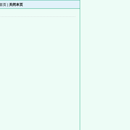
首页
|
关闭本页