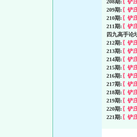
208期:
〖铲
209期:
〖铲
210期:
〖铲
211期:
〖铲
四九高手论
212期:
〖铲
213期:
〖铲
214期:
〖铲
215期:
〖铲
216期:
〖铲
217期:
〖铲
218期:
〖铲
219期:
〖铲
220期:
〖铲
221期:
〖铲