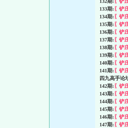
132期:
〖铲
133期:
〖铲
134期:
〖铲
135期:
〖铲
136期:
〖铲
137期:
〖铲
138期:
〖铲
139期:
〖铲
140期:
〖铲
141期:
〖铲
四九高手论
142期:
〖铲
143期:
〖铲
144期:
〖铲
145期:
〖铲
146期:
〖铲
147期:
〖铲