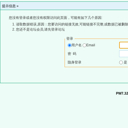
提示信息 »
您没有登录或者您没有权限访问此页面，可能有如下几个原因:
读取数据错误,原因：您要访问的链接无效,可能链接不完整,或数据已被删除
您还不是论坛会员,请先登录论坛
登录
用户名
Email
密 码
隐身登录
PW7.