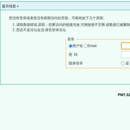
提示信息 »
您没有登录或者您没有权限访问此页面，可能有如下几个原因:
读取数据错误,原因：您要访问的链接无效,可能链接不完整,或数据已被删除
您还不是论坛会员,请先登录论坛
登录
用户名
Email
密 码
隐身登录
PW7.